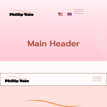
Main Header