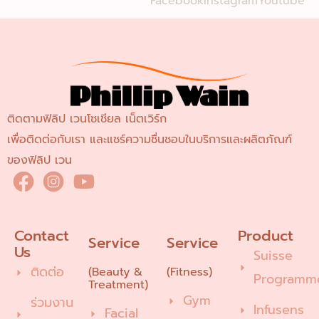
Facebook
Instagram
Youtube
ติดตามฟิลิป เวนโซเชียล เน็ตเวิร์ก
เพื่อติดต่อกับเรา และแชร์ความชื่นชอบในบริการและผลิตภัณฑ์
ของฟิลิป เวน
Contact 
Product
Service
Service
Us
Suisse
ติดต่อ
(Beauty &
(Fitness)
Programm
Treatment)
Gym
ร่วมงาน
Infusens
Facial