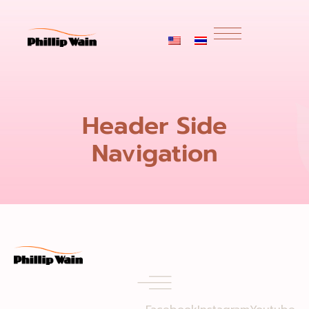
Header Side
Navigation