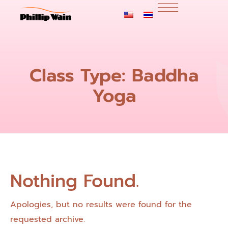
Class Type:
Baddha
Yoga
Nothing Found.
Apologies, but no results were found for the
requested archive.