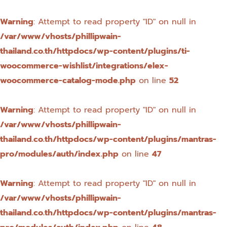
Warning
: Attempt to read property "ID" on null in
/var/www/vhosts/phillipwain-
thailand.co.th/httpdocs/wp-content/plugins/ti-
woocommerce-wishlist/integrations/elex-
woocommerce-catalog-mode.php
on line
52
Warning
: Attempt to read property "ID" on null in
/var/www/vhosts/phillipwain-
thailand.co.th/httpdocs/wp-content/plugins/mantras-
pro/modules/auth/index.php
on line
47
Warning
: Attempt to read property "ID" on null in
/var/www/vhosts/phillipwain-
thailand.co.th/httpdocs/wp-content/plugins/mantras-