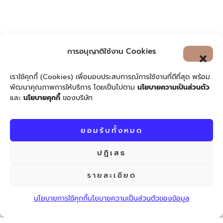
การอนุญาติใช้งาน Cookies
เราใช้คุกกี้ (Cookies) เพื่อมอบประสบการณ์การใช้งานที่ดีที่สุด พร้อม
พัฒนาคุณภาพการให้บริการ โดยเป็นไปตาม
นโยบายความเป็นส่วนตัว
และ
นโยบายคุกกี้
ของบริษัท
ยอมรับทั้งหมด
ปฏิเสธ
รายละเอียด
นโยบายการใช้คุกกี้
นโยบายความเป็นส่วนตัวของข้อมูล