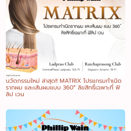
นวัตกรรมใหม่ ล่าสุด!! MATRIX โปรแกรมกำเนิด
รากผม และเส้นผมแบบ 360° ลิขสิทธิ์เฉพาะที่ ฟิ
ลิป เวน