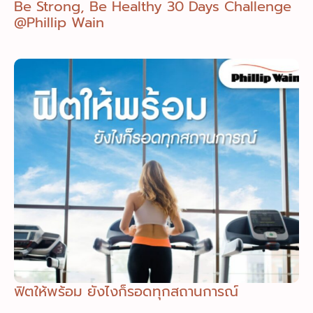
Be Strong, Be Healthy 30 Days Challenge
@Phillip Wain
ฟิตให้พร้อม ยังไงก็รอดทุกสถานการณ์