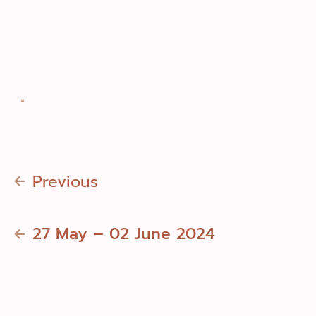
Previous
27 May – 02 June 2024