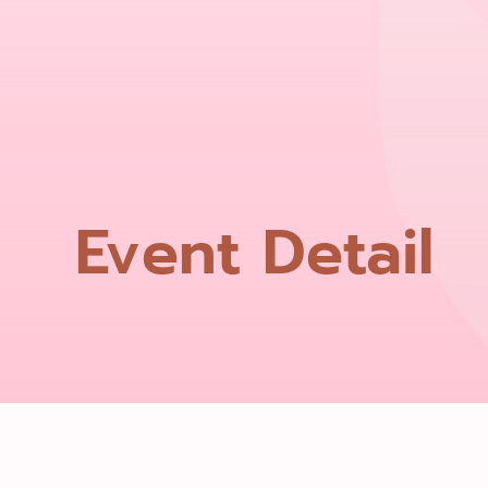
Event Detail