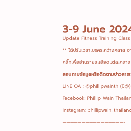
3-9 June 202
Update Fitness Training Cla
** ได้ปรับเวลาเบรคระหว่างคลาส จ
คลิ๊กเพื่ออ่านรายละเอียดแต่ละคล
สอบถามข้อมูลหรือติดตามข่าวสารเพ
LINE OA : @phillipwainth (มี@)
Facebook: Phillip Wain Thaila
Instagram: phillipwain_thailan
————————————————-