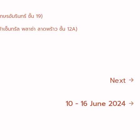
ษรอัมรินทร์ ชั้น 19)
้าเซ็นทรัล พลาซ่า ลาดพร้าว ชั้น 12A)
Next
10 - 16 June 2024