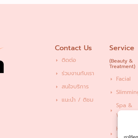
Contact Us
Service
ติดต่อ
(Beauty &
Treatment)
ร่วมงานกับเรา
Facial
สนใจบริการ
Slimmin
แนะนำ / ติชม
Spa &
Wellnes
Hair & N
เราใช้ค