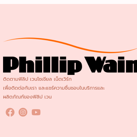
ติดตามฟิลิป เวนโซเชียล เน็ตเวิร์ก
เพื่อติดต่อกับเรา และแชร์ความชื่นชอบในบริการและ
ผลิตภัณฑ์ของฟิลิป เวน