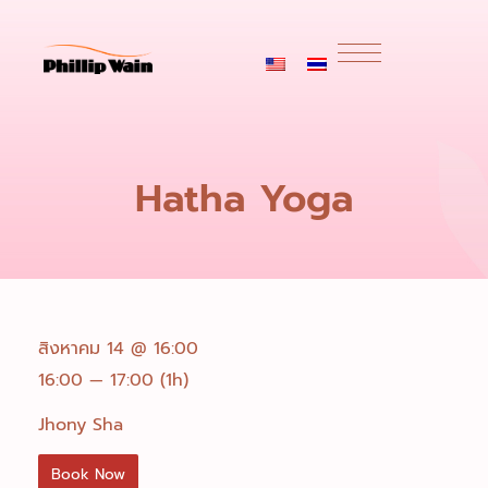
Hatha Yoga
สิงหาคม 14 @ 16:00
16:00 — 17:00
(1h)
Jhony Sha
Book Now