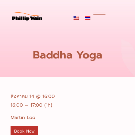
Baddha Yoga
สิงหาคม 14 @ 16:00
16:00 — 17:00
(1h)
Martin Loo
Book Now