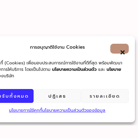
การอนุญาติใช้งาน Cookies
ุกกี้ (Cookies) เพื่อมอบประสบการณ์การใช้งานที่ดีที่สุด พร้อมพัฒนา
การให้บริการ โดยเป็นไปตาม
นโยบายความเป็นส่วนตัว
และ
นโยบาย
งบริษัท
รับทั้งหมด
ปฏิเสธ
รายละเอียด
นโยบายการใช้คุกกี้
นโยบายความเป็นส่วนตัวของข้อมูล