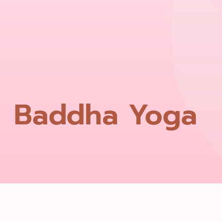
Baddha Yoga