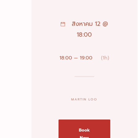
สิงหาคม 12 @
18:00
18:00 — 19:00
(1h)
MARTIN LOO
Book
Now