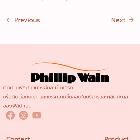
Previous
Next
ติดตามฟิลิป เวนโซเชียล เน็ตเวิร์ก
เพื่อติดต่อกับเรา และแชร์ความชื่นชอบในบริการและผลิตภัณฑ์
ของฟิลิป เวน
Contact 
Product