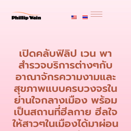
เปิดคลับฟิลิป เวน พา
สำรวจบริการต่างๆกับ
อาณาจักรความงามและ
สุขภาพแบบครบวงจรใน
ย่านใจกลางเมือง พร้อม
เป็นสถานที่ฮีลกาย ฮีลใจ
ให้สาวๆในเมืองได้มาผ่อน